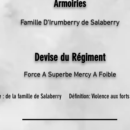
Armoiries
Famille D'Irumberry de Salaberry
Devise du Régiment
Force A Superbe Mercy A Foible
 : de la famille de Salaberry
Définition: Violence aux forts