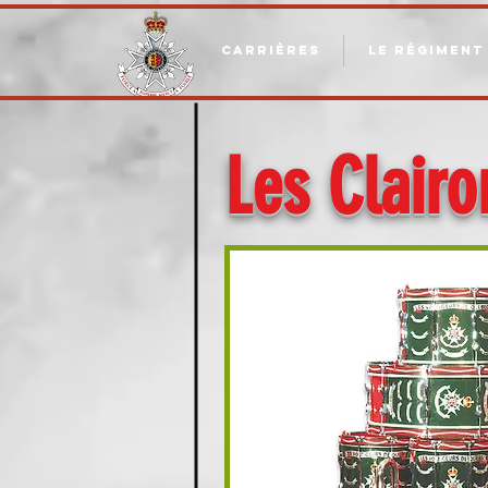
CARRIÈRES
LE RÉGIMENT
Les Clair