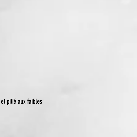
 et pitié aux faibles