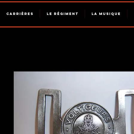
CARRIÈRES
LE RÉGIMENT
LA MUSIQUE