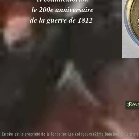
le 200e anniversaire
de la guerre de 1812
Reve
Ce site est la propriété de la Fondation Les Voltigeurs (9ème Bataillon) | Ce site