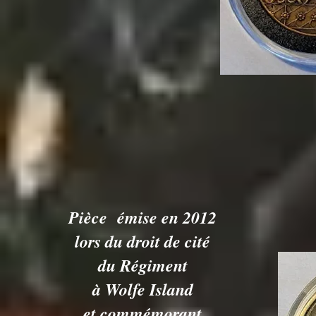
Pièce émise en 2012
lors du droit de cité
du Régiment
à Wolfe Island
et commémorant