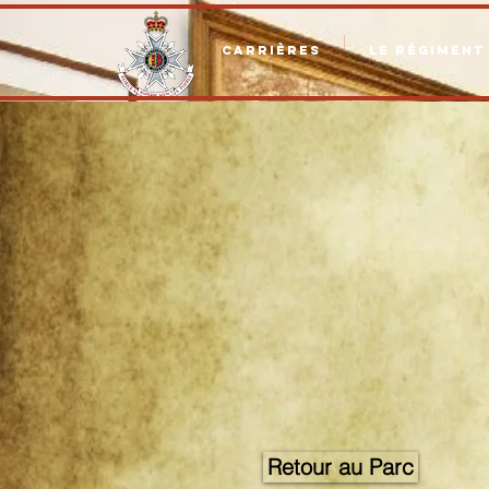
CARRIÈRES
LE RÉGIMENT
Retour au Parc