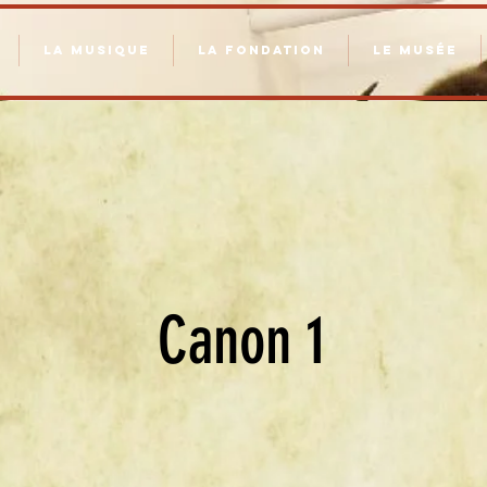
LA MUSIQUE
LA FONDATION
LE MUSÉE
Canon 1